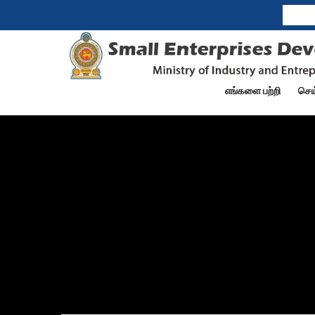
எங்களை பற்றி
செய