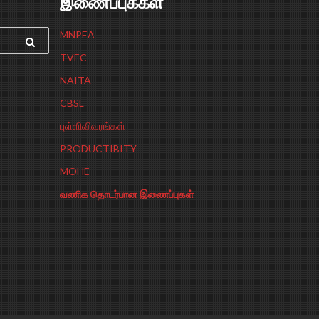
இணைப்புக்கள்
MNPEA
TVEC
NAITA
CBSL
புள்ளிவிவரங்கள்
PRODUCTIBITY
MOHE
வணிக தொடர்பான இணைப்புகள்