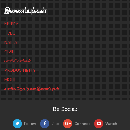
இணைப்புக்கள்
MNPEA
TVEC
NAITA
CBSL
புள்ளிவிவரங்கள்
PRODUCTIBITY
MOHE
வணிக தொடர்பான இணைப்புகள்
Be Social:
Follow
Like
Connect
Watch